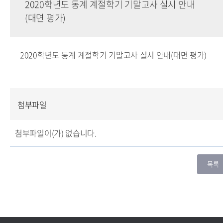
2020학년도 동계 계절학기 기말고사 실시 안내
(대면 평가)
2020학년도 동계 계절학기 기말고사 실시 안내(대면 평가)
첨부파일
첨부파일이(가) 없습니다.