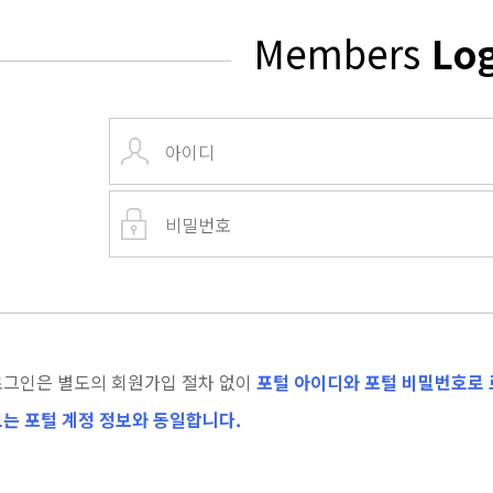
Members
Lo
로그인은 별도의 회원가입 절차 없이
포털 아이디와 포털 비밀번호로 
는 포털 계정 정보와 동일합니다.