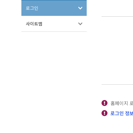
로그인
사이트맵
홈페이지 
로그인 정보