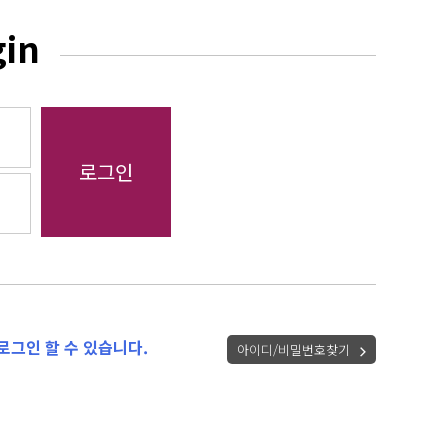
gin
로그인 할 수 있습니다.
아이디/비밀번호찾기