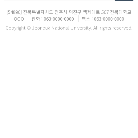
[54896]
전북특별자치도 전주시 덕진구 백제대로 567
전북대학교
OOO
전화 : 063-0000-0000
팩스 : 063-0000-0000
Copyright © Jeonbuk National University. All rights reserved.