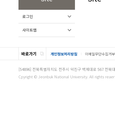
로그인
사이트맵
바로가기
개인정보처리방침
이메일무단수집거부
[54896]
전북특별자치도 전주시 덕진구 백제대로 567
전북대
Cpyright © Jeonbuk National University. All rights reae