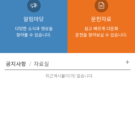
알림마당
문헌자료
다양한 소식과 영상을
쉽고 빠르게 다문화
찾아볼 수 있습니다.
문헌을 찾아보실 수 있습니다.
최근게시물이(가) 없습니다.