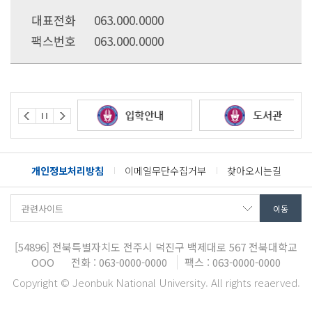
대표전화
063.000.0000
팩스번호
063.000.0000
개인정보처리방침
이메일무단수집거부
찾아오시는길
[54896]
전북특별자치도 전주시 덕진구 백제대로 567
전북대학교
OOO
전화 : 063-0000-0000
팩스 : 063-0000-0000
Copyright © Jeonbuk National University. All rights reaerved.