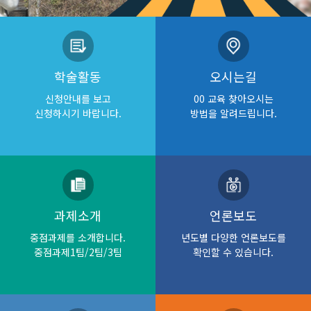
학술활동
오시는길
신청안내를 보고
00 교육 찾아오시는
신청하시기 바랍니다.
방법을 알려드립니다.
과제소개
언론보도
중점과제를 소개합니다.
년도별 다양한 언론보도를
중점과제1팀/2팀/3팀
확인할 수 있습니다.