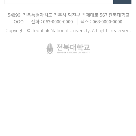
[54896]
전북특별자치도 전주시 덕진구 백제대로 567
전북대학교
OOO
전화 : 063-0000-0000
팩스 : 063-0000-0000
Copyright © Jeonbuk National University. All rights reaerved.