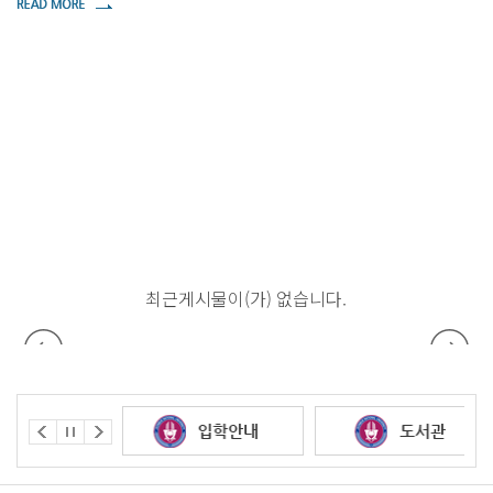
습니다.
최근게시물이(가) 없습니다.
최근게