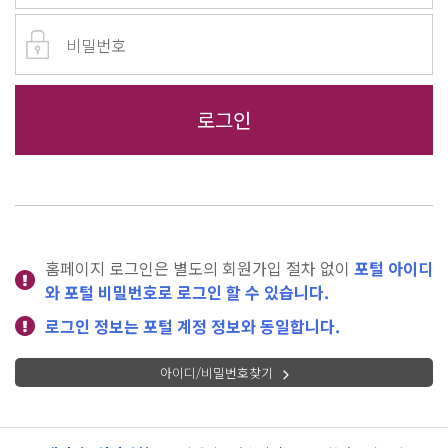
홈페이지 로그인은 별도의 회원가입 절차 없이
포털 아이디
와 포털 비밀번호로 로그인 할 수 있습니다.
로그인 정보는 포털 계정 정보와 동일합니다.
아이디/비밀번호찾기