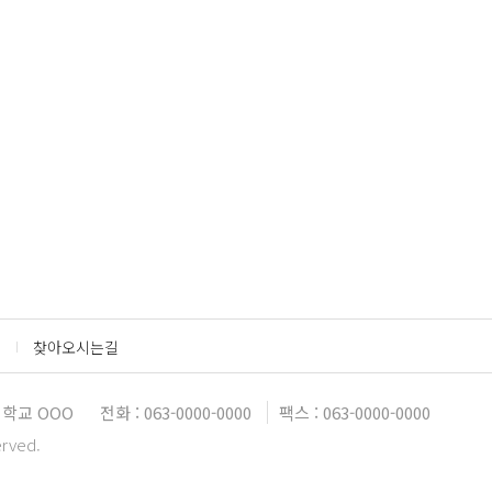
찾아오시는길
학교 OOO
전화 : 063-0000-0000
팩스 : 063-0000-0000
erved.