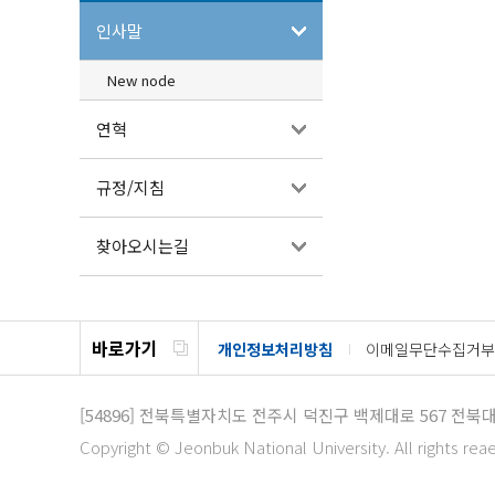
인사말
New node
연혁
규정/지침
찾아오시는길
바로가기
개인정보처리방침
이메일무단수집거부
[54896]
전북특별자치도 전주시 덕진구 백제대로 567
전북대
Copyright © Jeonbuk National University. All rights rea