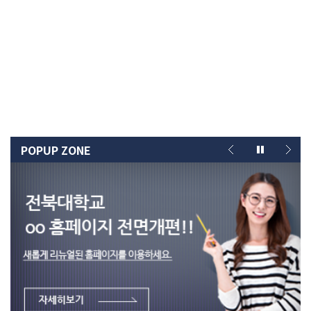
POPUP ZONE