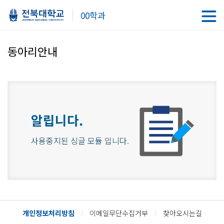
00학과
동아리안내
알립니다.
사용중지된 싱글 모듈 입니다.
개인정보처리방침
이메일무단수집거부
찾아오시는길