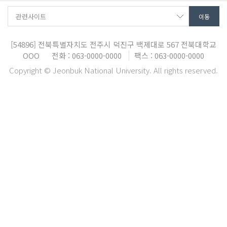
[54896]
전북특별자치도 전주시 덕진구 백제대로 567
전북대학교
OOO
전화 : 063-0000-0000
팩스 : 063-0000-0000
Copyright © Jeonbuk National University. All rights reserved.