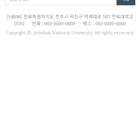
[54896]
전북특별자치도 전주시 덕진구 백제대로 567
전북대학교
OOO
전화 : 063-0000-0000
팩스 : 063-0000-0000
Copyright © Jeonbuk National University. All rights reserved.