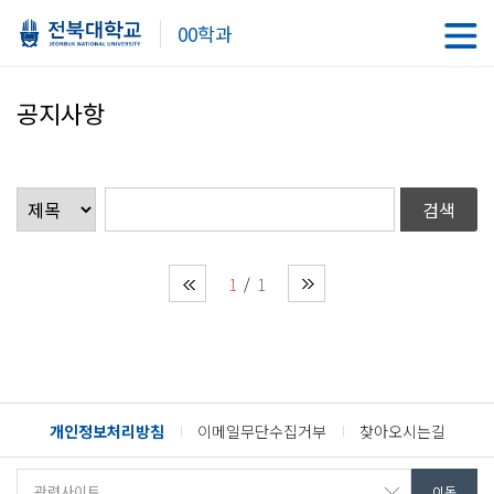
00학과
공지사항
1
1
개인정보처리방침
이메일무단수집거부
찾아오시는길